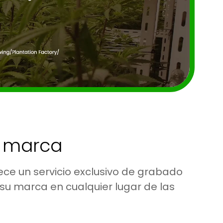
u marca
ece un servicio exclusivo de grabado
su marca en cualquier lugar de las