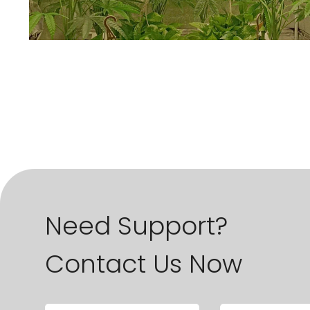
Need Support?
Contact Us Now