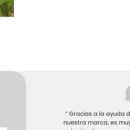
“ Gracias a la ayuda d
nuestra marca, es muy