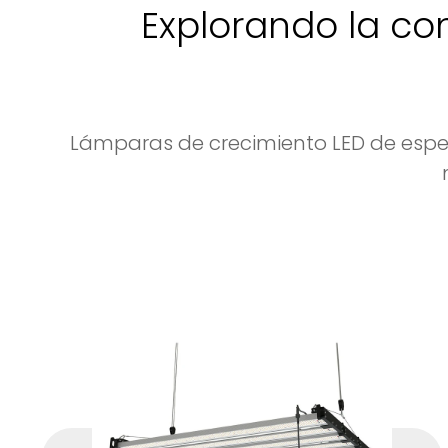
Explorando la com
Lámparas de crecimiento LED de espec