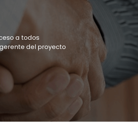
cceso a todos
 gerente del proyecto