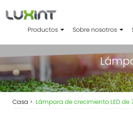
Productos
Sobre nosotros
Lámpa
Casa
>
Lámpara de crecimiento LED de 