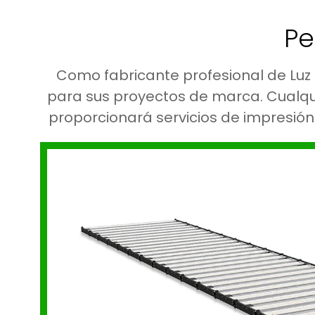
Pe
Como fabricante profesional de Luz
para sus proyectos de marca. Cualqui
proporcionará servicios de impresión 