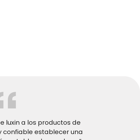
e luxin a los productos de
 confiable establecer una