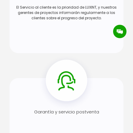
El Servicio al cliente es la prioridad de LUXINT, y nuestros
gerentes de proyectos informarán regularmente a los
clientes sobre el progreso del proyecto.
Garantía y servicio postventa