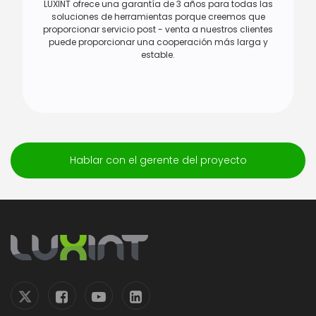
LUXINT ofrece una garantía de 3 años para todas las
soluciones de herramientas porque creemos que
proporcionar servicio post - venta a nuestros clientes
puede proporcionar una cooperación más larga y
estable.
Hablar con el gerente del proyecto