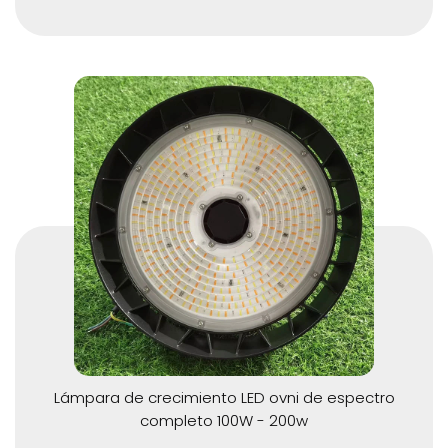
Lámpara de crecimiento LED ovni de espectro
completo 100W - 200w