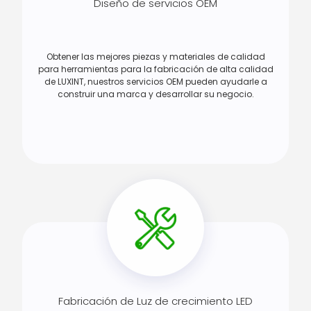
Diseño de servicios OEM
Obtener las mejores piezas y materiales de calidad
para herramientas para la fabricación de alta calidad
de LUXINT, nuestros servicios OEM pueden ayudarle a
construir una marca y desarrollar su negocio.
Fabricación de Luz de crecimiento LED