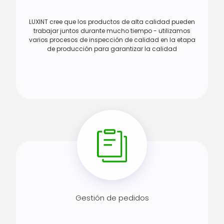
LUXINT cree que los productos de alta calidad pueden
trabajar juntos durante mucho tiempo - utilizamos
varios procesos de inspección de calidad en la etapa
de producción para garantizar la calidad
Gestión de pedidos