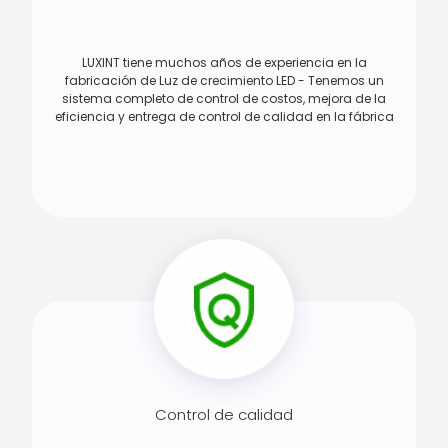
LUXINT tiene muchos años de experiencia en la
fabricación de Luz de crecimiento LED - Tenemos un
sistema completo de control de costos, mejora de la
eficiencia y entrega de control de calidad en la fábrica
Control de calidad