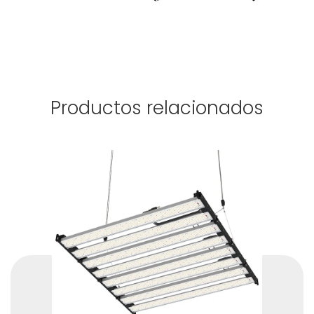
Productos relacionados