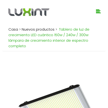
Casa
>
Nuevos productos
>
Tablero de luz de
crecimiento LED cuántico 150w / 240w / 300w
lámpara de crecimiento interior de espectro
completo