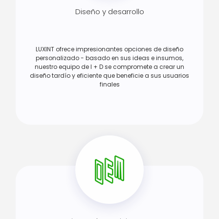
Diseño y desarrollo
LUXINT ofrece impresionantes opciones de diseño
personalizado - basado en sus ideas e insumos,
nuestro equipo de I + D se compromete a crear un
diseño tardío y eficiente que beneficie a sus usuarios
finales