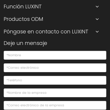
Función LUXINT
Productos ODM
Póngase en contacto con LUXINT
Deje un mensaje