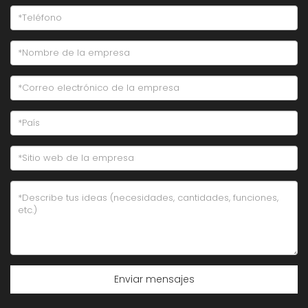
Enviar mensajes