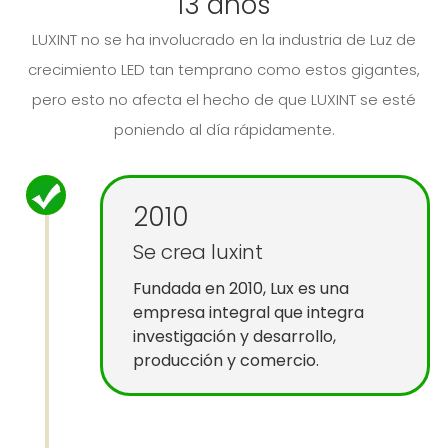
13 años
LUXINT no se ha involucrado en la industria de Luz de
crecimiento LED tan temprano como estos gigantes,
pero esto no afecta el hecho de que LUXINT se esté
poniendo al día rápidamente.
2010
Se crea luxint
Fundada en 2010, Lux es una
empresa integral que integra
investigación y desarrollo,
producción y comercio.