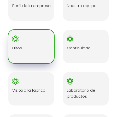
Perfil de la empresa
Nuestro equipo
Hitos
Continuidad
Visita a la fábrica
Laboratorio de
productos