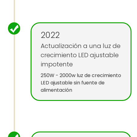
2022
Actualización a una luz de
crecimiento LED ajustable
impotente
250W - 2000w luz de crecimiento
LED ajustable sin fuente de
alimentación