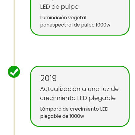
LED de pulpo
Iluminación vegetal
panespectral de pulpo 1000w
2019
Actualización a una luz de
crecimiento LED plegable
Lámpara de crecimiento LED
plegable de 1000w