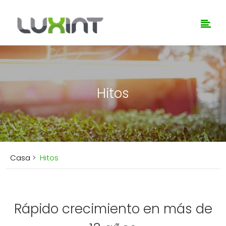
Hitos
Casa
>
Hitos
Rápido crecimiento en más de