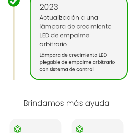
2023
Actualización a una
lámpara de crecimiento
LED de empalme
arbitrario
Lámpara de crecimiento LED
plegable de empalme arbitrario
con sistema de control
Brindamos más ayuda