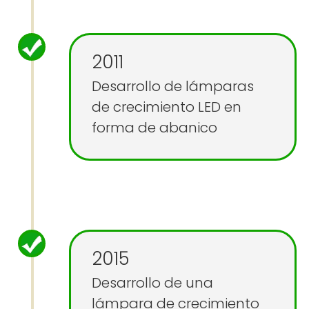
2011
Desarrollo de lámparas
de crecimiento LED en
forma de abanico
2015
Desarrollo de una
lámpara de crecimiento