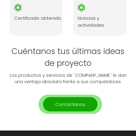
Certificado obtenido
Noticias y
actividades
Cuéntanos tus últimas ideas
de proyecto
Los productos y servicios de '.COMPANY_NAME.' le dan
una ventaja absoluta frente a sus competidores.
Contáctanos