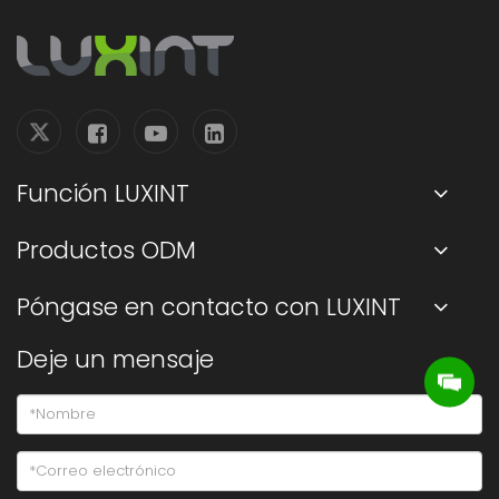
Función LUXINT
Productos ODM
Póngase en contacto con LUXINT
Deje un mensaje